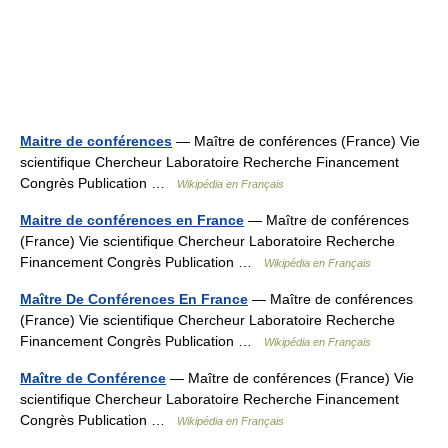
Maitre de conférences
— Maître de conférences (France) Vie
scientifique Chercheur Laboratoire Recherche Financement
Congrès Publication …
Wikipédia en Français
Maitre de conférences en France
— Maître de conférences
(France) Vie scientifique Chercheur Laboratoire Recherche
Financement Congrès Publication …
Wikipédia en Français
Maître De Conférences En France
— Maître de conférences
(France) Vie scientifique Chercheur Laboratoire Recherche
Financement Congrès Publication …
Wikipédia en Français
Maître de Conférence
— Maître de conférences (France) Vie
scientifique Chercheur Laboratoire Recherche Financement
Congrès Publication …
Wikipédia en Français