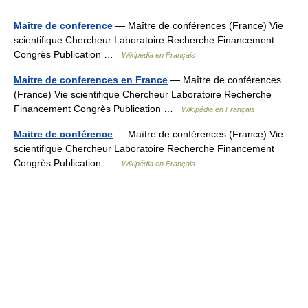
Maitre de conference
— Maître de conférences (France) Vie
scientifique Chercheur Laboratoire Recherche Financement
Congrès Publication …
Wikipédia en Français
Maitre de conferences en France
— Maître de conférences
(France) Vie scientifique Chercheur Laboratoire Recherche
Financement Congrès Publication …
Wikipédia en Français
Maitre de conférence
— Maître de conférences (France) Vie
scientifique Chercheur Laboratoire Recherche Financement
Congrès Publication …
Wikipédia en Français